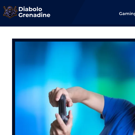
Gamin