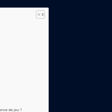
ience de jeu ?