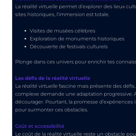
La
réalité virtuelle
permet d’explorer des lieux cul
sites historiques, l’immersion est totale.
Visites de musées célèbres
Exploration de monuments historiques
Découverte de festivals culturels
Plonge dans ces univers pour enrichir tes connaissa
Les défis de la réalité virtuelle
La
réalité virtuelle
fascine mais présente des défis. 
complexe demande une adaptation progressive. App
décourager. Pourtant, la promesse d’expériences 
pour surmonter ces obstacles.
Coût et accessibilité
Le coût de la réalité virtuelle reste un obstacle 