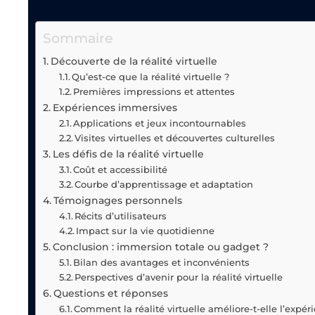
Sommaire
Découverte de la réalité virtuelle
Qu’est-ce que la réalité virtuelle ?
Premières impressions et attentes
Expériences immersives
Applications et jeux incontournables
Visites virtuelles et découvertes culturelles
Les défis de la réalité virtuelle
Coût et accessibilité
Courbe d’apprentissage et adaptation
Témoignages personnels
Récits d’utilisateurs
Impact sur la vie quotidienne
Conclusion : immersion totale ou gadget ?
Bilan des avantages et inconvénients
Perspectives d’avenir pour la réalité virtuelle
Questions et réponses
Comment la réalité virtuelle améliore-t-elle l’expér