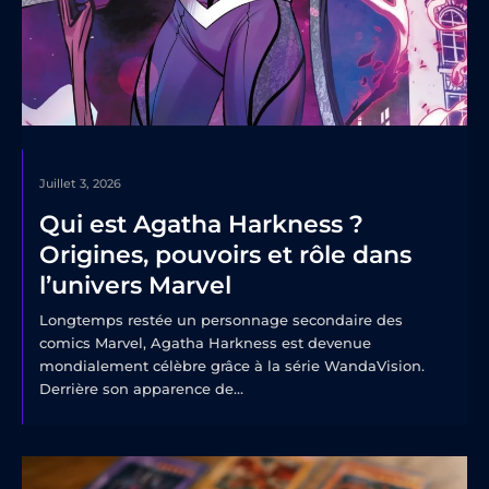
Juillet 3, 2026
Qui est Agatha Harkness ?
Origines, pouvoirs et rôle dans
l’univers Marvel
Longtemps restée un personnage secondaire des
comics Marvel, Agatha Harkness est devenue
mondialement célèbre grâce à la série WandaVision.
Derrière son apparence de...