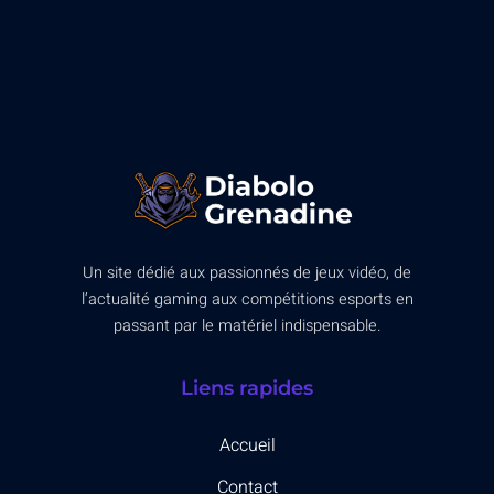
Un site dédié aux passionnés de jeux vidéo, de
l’actualité gaming aux compétitions esports en
passant par le matériel indispensable.
Liens rapides
Accueil
Contact