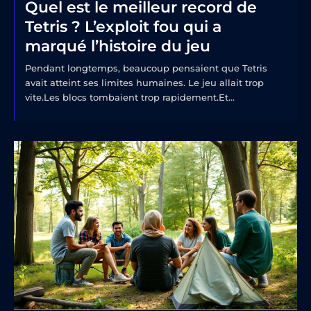
Quel est le meilleur record de
Tetris ? L’exploit fou qui a
marqué l’histoire du jeu
Pendant longtemps, beaucoup pensaient que Tetris
avait atteint ses limites humaines. Le jeu allait trop
vite.Les blocs tombaient trop rapidement.Et...