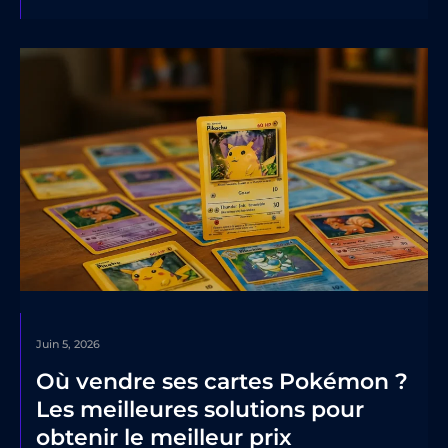
Juin 5, 2026
Où vendre ses cartes Pokémon ?
Les meilleures solutions pour
obtenir le meilleur prix