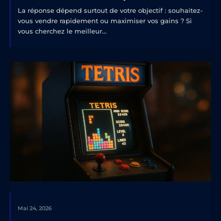
La réponse dépend surtout de votre objectif : souhaitez-
vous vendre rapidement ou maximiser vos gains ? Si
vous cherchez le meilleur...
Mai 24, 2026