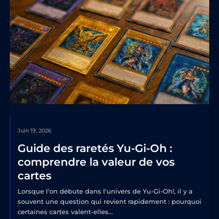
Juin 19, 2026
Guide des raretés Yu-Gi-Oh :
comprendre la valeur de vos
cartes
Lorsque l'on débute dans l'univers de Yu-Gi-Oh!, il y a
souvent une question qui revient rapidement : pourquoi
certaines cartes valent-elles...