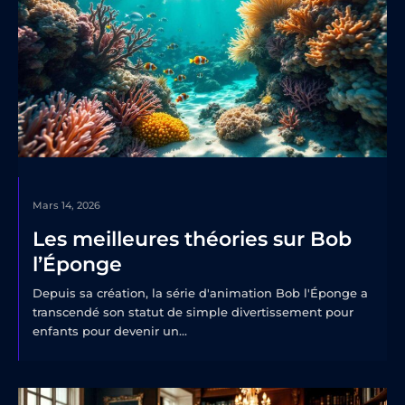
Mars 14, 2026
Les meilleures théories sur Bob
l’Éponge
Depuis sa création, la série d'animation Bob l'Éponge a
transcendé son statut de simple divertissement pour
enfants pour devenir un...