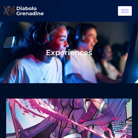
Expériences