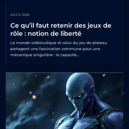
Avril 3, 2026
Ce qu’il faut retenir des jeux de
rôle : notion de liberté
Le monde vidéoludique et celui du jeu de plateau
partagent une fascination commune pour une
mécanique singulière : la capacité...