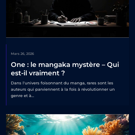
Mars 26, 2026
One : le mangaka mystère – Qui
est-il vraiment ?
Dans l'univers foisonnant du manga, rares sont les
auteurs qui parviennent à la fois à révolutionner un
genre et à...