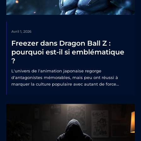
Avril 1, 2026
Freezer dans Dragon Ball Z :
pourquoi est-il si emblématique
?
L'univers de l'animation japonaise regorge
d'antagonistes mémorables, mais peu ont réussi à
marquer la culture populaire avec autant de force...