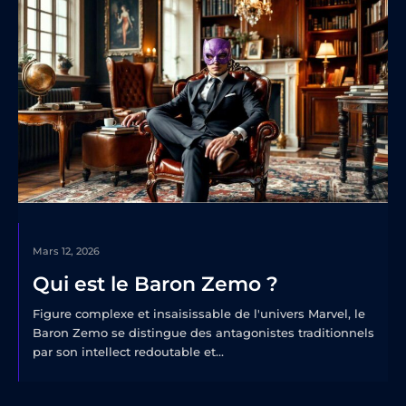
Mars 12, 2026
Qui est le Baron Zemo ?
Figure complexe et insaisissable de l'univers Marvel, le
Baron Zemo se distingue des antagonistes traditionnels
par son intellect redoutable et...