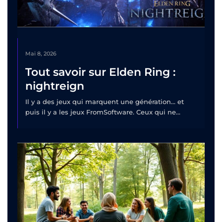
Mai 8, 2026
Tout savoir sur Elden Ring :
nightreign
Il y a des jeux qui marquent une génération… et
puis il y a les jeux FromSoftware. Ceux qui ne...