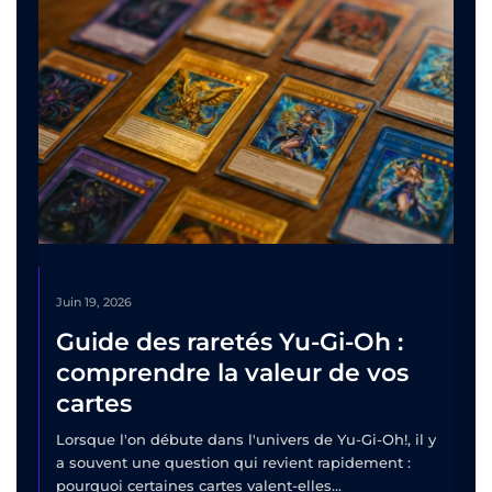
Juin 19, 2026
Guide des raretés Yu-Gi-Oh :
comprendre la valeur de vos
cartes
Lorsque l'on débute dans l'univers de Yu-Gi-Oh!, il y
a souvent une question qui revient rapidement :
pourquoi certaines cartes valent-elles...