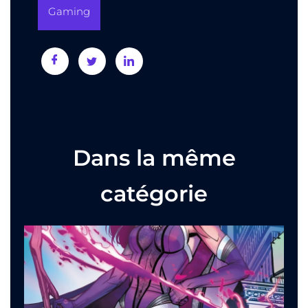
Gaming
Dans la même
catégorie