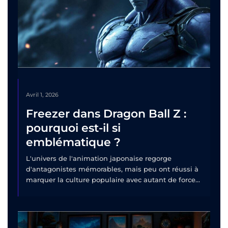
Avril 1, 2026
Freezer dans Dragon Ball Z :
pourquoi est-il si
emblématique ?
L'univers de l'animation japonaise regorge
d'antagonistes mémorables, mais peu ont réussi à
marquer la culture populaire avec autant de force...