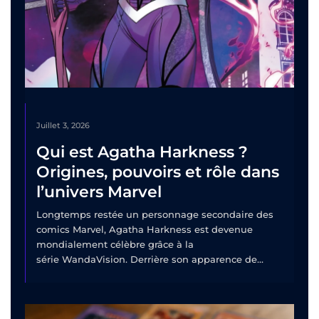
Juillet 3, 2026
Qui est Agatha Harkness ?
Origines, pouvoirs et rôle dans
l’univers Marvel
Longtemps restée un personnage secondaire des
comics Marvel, Agatha Harkness est devenue
mondialement célèbre grâce à la
série WandaVision. Derrière son apparence de...