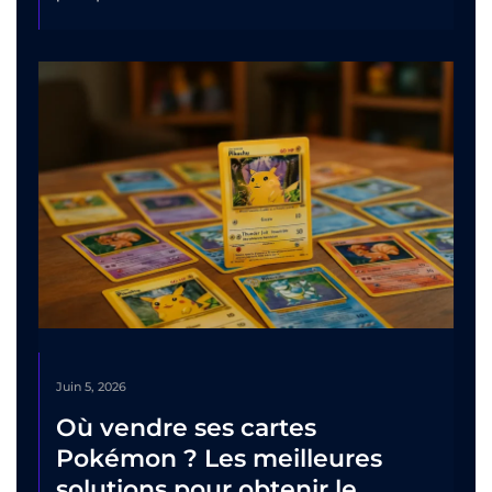
Juin 5, 2026
Où vendre ses cartes
Pokémon ? Les meilleures
solutions pour obtenir le