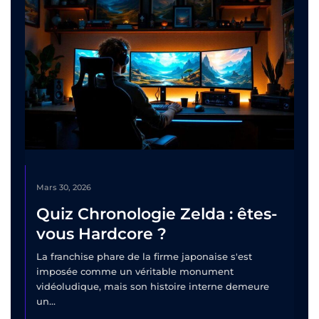
Mars 30, 2026
Quiz Chronologie Zelda : êtes-
vous Hardcore ?
La franchise phare de la firme japonaise s'est
imposée comme un véritable monument
vidéoludique, mais son histoire interne demeure
un...