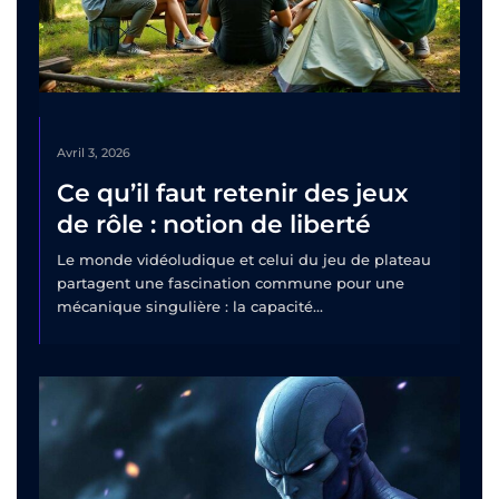
Avril 3, 2026
Ce qu’il faut retenir des jeux
de rôle : notion de liberté
Le monde vidéoludique et celui du jeu de plateau
partagent une fascination commune pour une
mécanique singulière : la capacité...