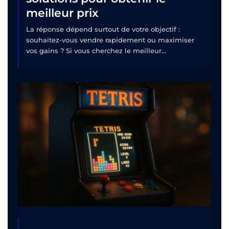
meilleur prix
La réponse dépend surtout de votre objectif :
souhaitez-vous vendre rapidement ou maximiser
vos gains ? Si vous cherchez le meilleur...