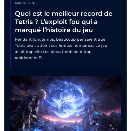
Mai 24, 2026
Quel est le meilleur record de
Tetris ? L’exploit fou qui a
marqué l’histoire du jeu
Pendant longtemps, beaucoup pensaient que
Tetris avait atteint ses limites humaines. Le jeu
allait trop vite.Les blocs tombaient trop
rapidement.Et...