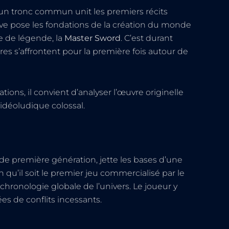
un tronc commun unit les premiers récits
ive pose les fondations de la création du monde
ée de légende, la
Master Sword
. C’est durant
res s’affrontent pour la première fois autour de
ions, il convient d’analyser l’œuvre originelle
vidéoludique colossal.
 de première génération, jette les bases d’une
qu’il soit le premier jeu commercialisé par le
 chronologie globale de l’univers. Le joueur y
s de conflits incessants.