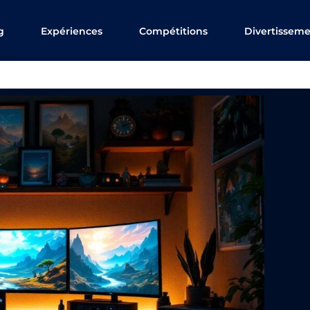
g
Expériences
Compétitions
Divertissem