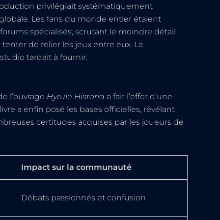
production privilégiait systématiquement
 globale. Les fans du monde entier étaient
forums spécialisés, scrutant le moindre détail
tenter de relier les jeux entre eux. La
udio tardait à fournir.
 de l’ouvrage
Hyrule Historia
a fait l’effet d’une
vre a enfin posé les bases officielles, révélant
breuses certitudes acquises par les joueurs de
Impact sur la communauté
Débats passionnés et confusion