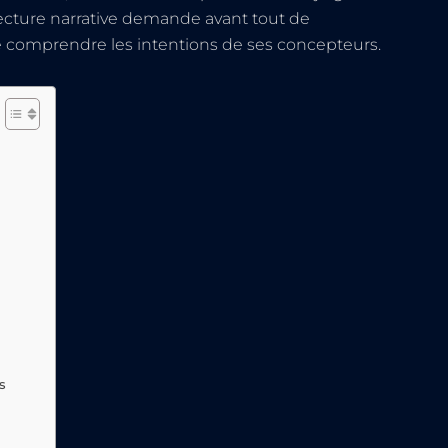
ecture narrative demande avant tout de
 comprendre les intentions de ses concepteurs.
s