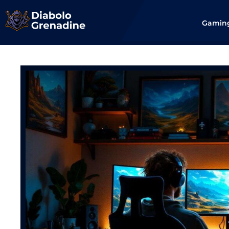
Gamin