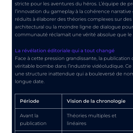
stricte pour les aventures du héros. L’équipe de 
l’innovation du gameplay à la cohérence narrative
réduits à élaborer des théories complexes sur des 
architectural ou la moindre ligne de dialogue pour 
communauté réclamait une vérité absolue que le st
La révélation éditoriale qui a tout changé
Face à cette pression grandissante, la publication
véritable bombe dans l’industrie vidéoludique. Ce li
une structure inattendue qui a bouleversé de nom
longue date.
Période
Vision de la chronologie
Avant la
Théories multiples et
publication
linéaires