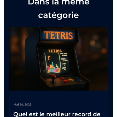
Dans la même
catégorie
Mai 24, 2026
Quel est le meilleur record de