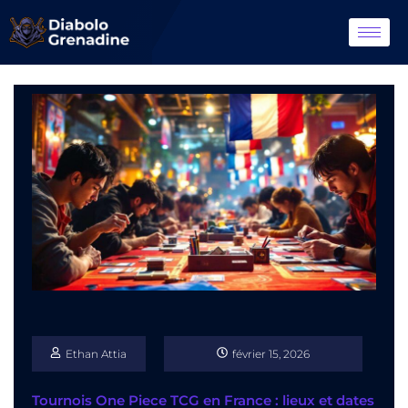
Ethan Attia
février 15, 2026
Tournois One Piece TCG en France : lieux et dates