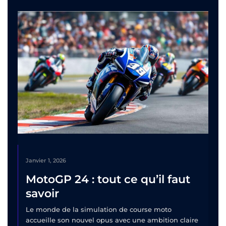
Janvier 1, 2026
MotoGP 24 : tout ce qu’il faut
savoir
Le monde de la simulation de course moto
accueille son nouvel opus avec une ambition claire