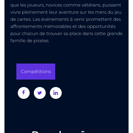
que les joueurs, novices comme vétérans, puissent
vivre pleinement leur aventure sur les mers du jeu
de cartes. Les événements à venir promettent des
affrontements mémorables et des opportunités
pour chacun de trouver sa place dans cette grande
famille de pirates.
Compétitions