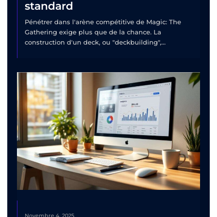
standard
Pénétrer dans l'arène compétitive de Magic: The
Gathering exige plus que de la chance. La
construction d'un deck, ou "deckbuilding",...
Novembre 4, 2025