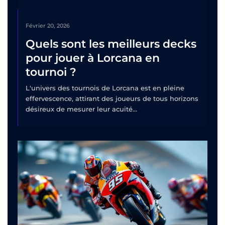
Février 20, 2026
Quels sont les meilleurs decks
pour jouer à Lorcana en
tournoi ?
L'univers des tournois de Lorcana est en pleine
effervescence, attirant des joueurs de tous horizons
désireux de mesurer leur acuité...