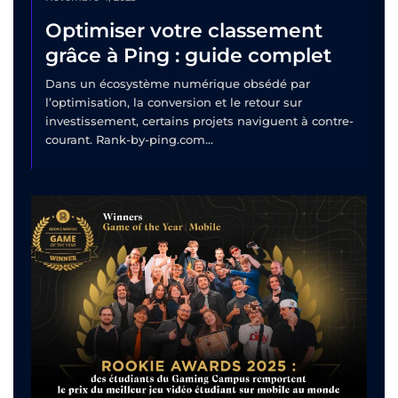
Optimiser votre classement
grâce à Ping : guide complet
Dans un écosystème numérique obsédé par
l’optimisation, la conversion et le retour sur
investissement, certains projets naviguent à contre-
courant. Rank-by-ping.com...