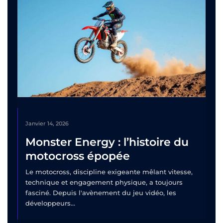
Janvier 14, 2026
Monster Energy : l’histoire du
motocross épopée
Le motocross, discipline exigeante mêlant vitesse,
technique et engagement physique, a toujours
fasciné. Depuis l'avènement du jeu vidéo, les
développeurs...