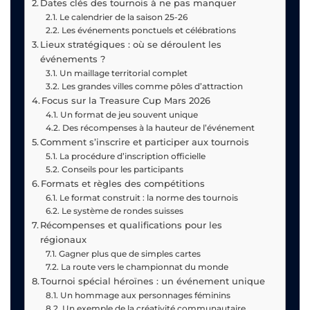
Dates clés des tournois à ne pas manquer
Le calendrier de la saison 25-26
Les événements ponctuels et célébrations
Lieux stratégiques : où se déroulent les
événements ?
Un maillage territorial complet
Les grandes villes comme pôles d’attraction
Focus sur la Treasure Cup Mars 2026
Un format de jeu souvent unique
Des récompenses à la hauteur de l’événement
Comment s’inscrire et participer aux tournois
La procédure d’inscription officielle
Conseils pour les participants
Formats et règles des compétitions
Le format construit : la norme des tournois
Le système de rondes suisses
Récompenses et qualifications pour les
régionaux
Gagner plus que de simples cartes
La route vers le championnat du monde
Tournoi spécial héroïnes : un événement unique
Un hommage aux personnages féminins
Un exemple de la créativité communautaire