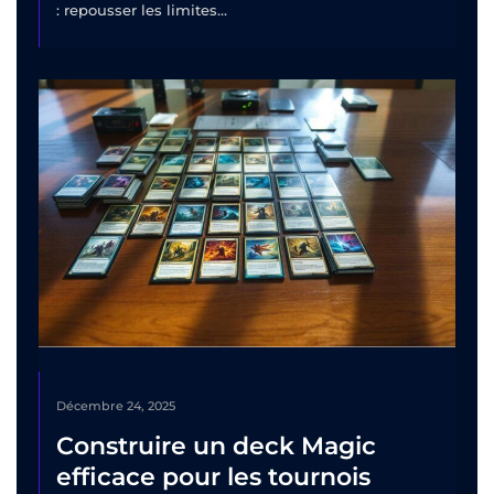
: repousser les limites...
Décembre 24, 2025
Construire un deck Magic
efficace pour les tournois