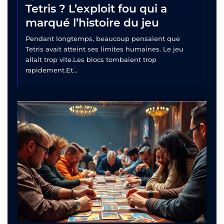
Tetris ? L’exploit fou qui a
marqué l’histoire du jeu
Pendant longtemps, beaucoup pensaient que
Tetris avait atteint ses limites humaines. Le jeu
allait trop vite.Les blocs tombaient trop
rapidement.Et...