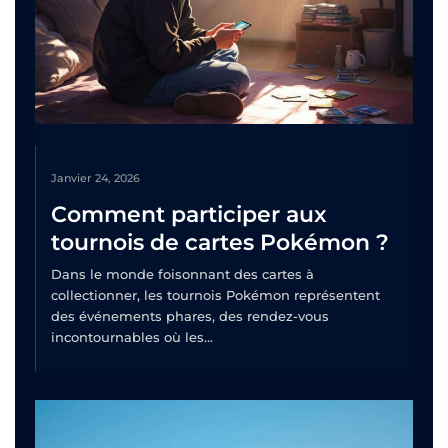
Janvier 24, 2026
Comment participer aux
tournois de cartes Pokémon ?
Dans le monde foisonnant des cartes à
collectionner, les tournois Pokémon représentent
des événements phares, des rendez-vous
incontournables où les...