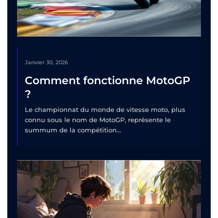
Janvier 30, 2026
Comment fonctionne MotoGP
?
Le championnat du monde de vitesse moto, plus
connu sous le nom de MotoGP, représente le
summum de la compétition...