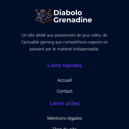
Un site dédié aux passionnés de jeux vidéo, de
l’actualité gaming aux compétitions esports en
passant par le matériel indispensable.
Liens rapides
Accueil
Contact
Liens utiles
Mentions légales