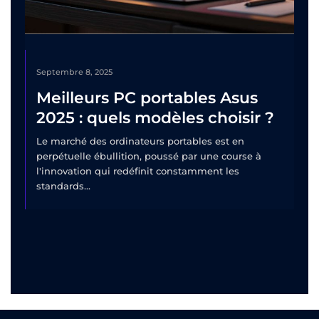
Septembre 8, 2025
Meilleurs PC portables Asus
2025 : quels modèles choisir ?
Le marché des ordinateurs portables est en
perpétuelle ébullition, poussé par une course à
l'innovation qui redéfinit constamment les
standards...