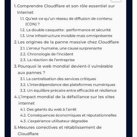
Comprendre Cloudflare et son rôle essentiel sur
Internet
Qu’est-ce qu’un réseau de diffusion de contenu
(CDN) ?
La double casquette : performance et sécurité
Une infrastructure invisible mais omniprésente
Les origines de la panne massive chez Cloudflare
L’erreur humaine, une cause surprenante
Chronologie de l’incident
La réaction de l’entreprise
Pourquoi le web mondial devient-il vulnérable
aux pannes ?
La centralisation des services critiques
L’interdépendance des plateformes numériques
Un équilibre précaire entre efficacité et résilience
L’impact mondial de la défaillance sur les sites
internet
Des géants du web à l’arrêt
Conséquences économiques et réputationnelles
L’expérience utilisateur dégradée
Mesures correctives et rétablissement de
Cloudflare