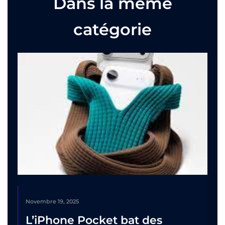
Dans la même
catégorie
Novembre 19, 2025
L’iPhone Pocket bat des