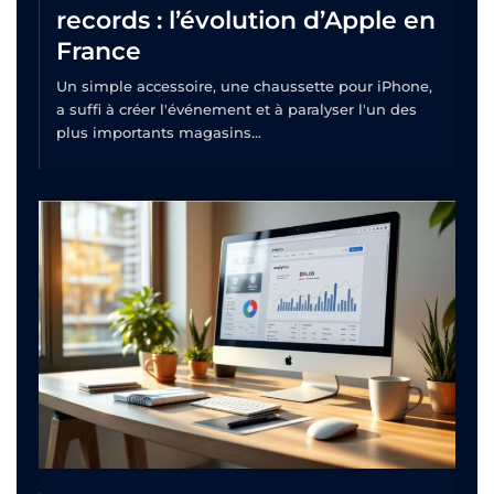
records : l’évolution d’Apple en
France
Un simple accessoire, une chaussette pour iPhone,
a suffi à créer l'événement et à paralyser l'un des
plus importants magasins...