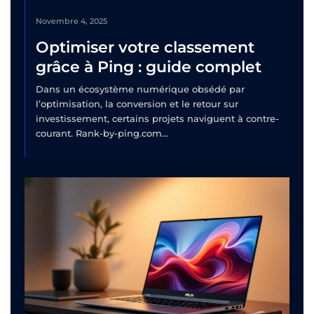
Novembre 4, 2025
Optimiser votre classement
grâce à Ping : guide complet
Dans un écosystème numérique obsédé par
l’optimisation, la conversion et le retour sur
investissement, certains projets naviguent à contre-
courant. Rank-by-ping.com...